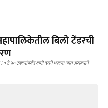
हापालिकेतील बिलो टेंडरची
ोरण
० ते ५० टक्क्यांपर्यंत कमी दराने भरल्या जात असल्याने