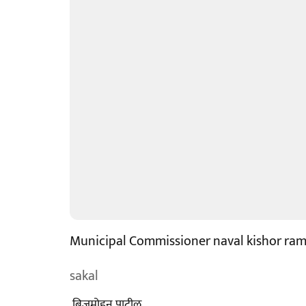
Municipal Commissioner naval kishor ra
sakal
​ ब्रिजमोहन पाटील