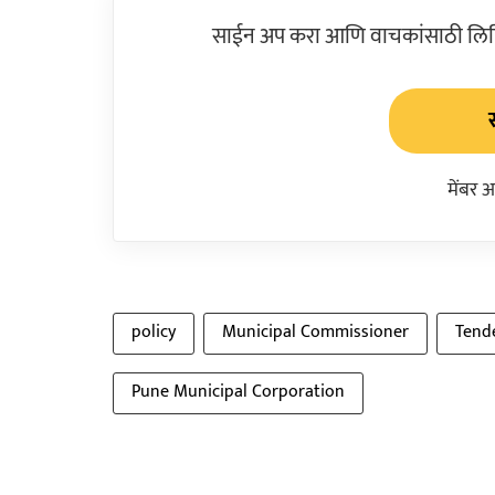
साईन अप करा आणि वाचकांसाठी लिहिल
मेंबर 
policy
Municipal Commissioner
Tend
Pune Municipal Corporation