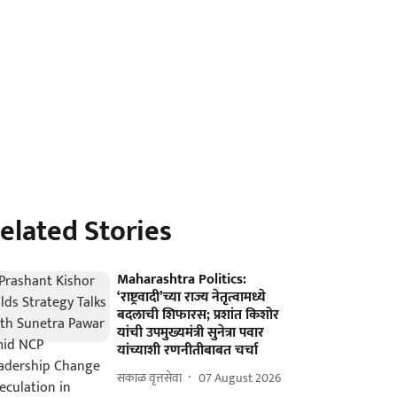
elated Stories
Maharashtra Politics:
‘राष्ट्रवादी’च्या राज्य नेतृत्वामध्ये
बदलाची शिफारस; प्रशांत किशोर
यांची उपमुख्यमंत्री सुनेत्रा पवार
यांच्याशी रणनीतीबाबत चर्चा
सकाळ वृत्तसेवा
07 August 2026