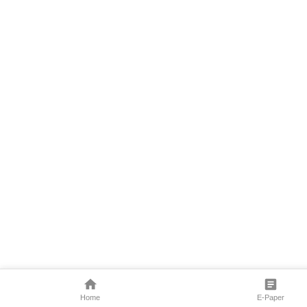
Home
E-Paper