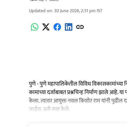
Updated on
:
30 June 2026, 2:51 pm
IST
पुणे - पुणे महापालिकेतील विविध विकासकामांच्या नि
कामाच्या दर्जाबाबत प्रश्नचिन्ह निर्माण झाले आहे. या
केला. त्यावर आयुक्त नवल किशोर राम यांनी पुढील 
जाईल, असे स्पष्ट केले.