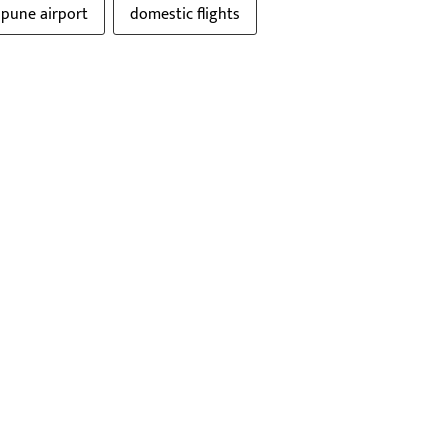
pune airport
domestic flights