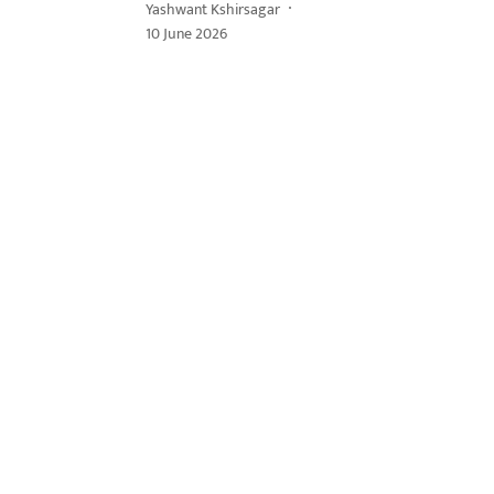
Yashwant Kshirsagar
10 June 2026