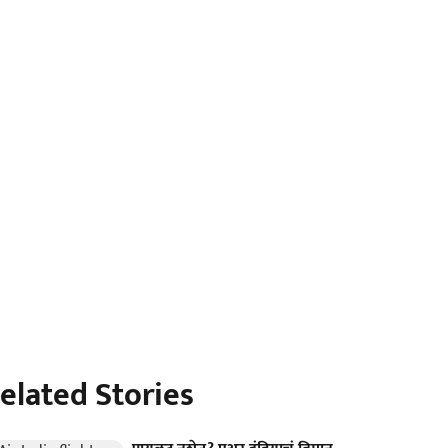
elated Stories