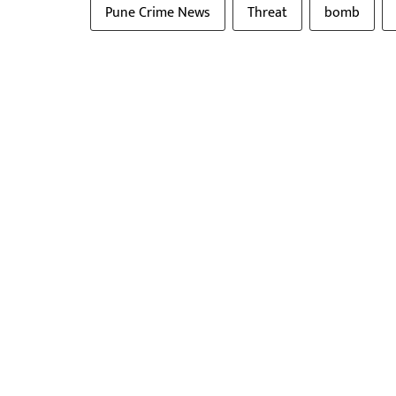
Pune Crime News
Threat
bomb