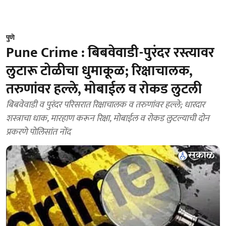
पुणे
Pune Crime : बिबवेवाडी-पुरंदर रस्त्यावर
लुटारू टोळीचा धुमाकूळ; रिक्षाचालक,
तरुणांवर हल्ले, मोबाईल व रोकड लुटली
बिबवेवाडी व पुरंदर परिसरात रिक्षाचालक व तरुणांवर हल्ले; धारदार
शस्त्राचा धाक, मारहाण करून रिक्षा, मोबाईल व रोकड लुटल्याची दोन
प्रकरणे पोलिसांत नोंद