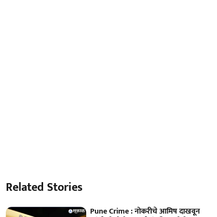
Related Stories
Pune Crime : नोकरीचे आमिष दाखवून