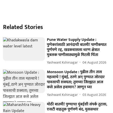
Related Stories
Pune Water Supply Update :
पुणेकरांसाठी आनंदाची बातमी! पाणीकपात
पूर्णपणे रद्द, खडकवासला धरण क्षेत्रात
मुबलक पाणीसाठ्यामुळे मिटली चिंता
Yashwant Kshirsagar
04 August 2026
Monsoon Update : पुढील तीन तास
महत्त्वाचे ! मुंबई, ठाणे अन् पुण्यात जोरदार
पावसाची शक्यता; तुमच्या जिल्ह्यात आज
कसे असेल हवामान? जाणून घ्या
Yashwant Kshirsagar
03 August 2026
मोठी बातमी! पुण्याचा मुंबईशी संपर्क तुटला,
एसटी वाहतूक पूर्णपणे बंद, मुसळधार