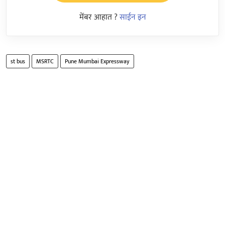
मेंबर आहात ?
साईन इन
st bus
MSRTC
Pune Mumbai Expressway