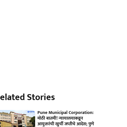
elated Stories
Pune Municipal Corporation:
मोठी बातमी! न्यायालयाकडून
आयुक्तांची खुर्ची जप्तीचे आदेश; पुणे