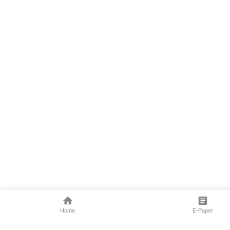
Home
E-Paper