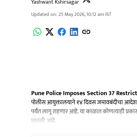
Yashwant Kshirsagar
Updated on
:
25 May 2026, 10:12 am
IST
Pune Police Imposes Section 37 Restrict
पोलीस आयुक्तालयाने १४ दिवस जमावबंदीचा आदेश ल
पर्यंत लागू राहणार आहे. या काळात कोणत्याही प्रकारच
घातली आहे.