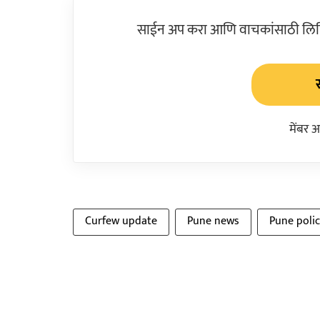
साईन अप करा आणि वाचकांसाठी लिहिल
मेंबर 
Curfew update
Pune news
Pune polic