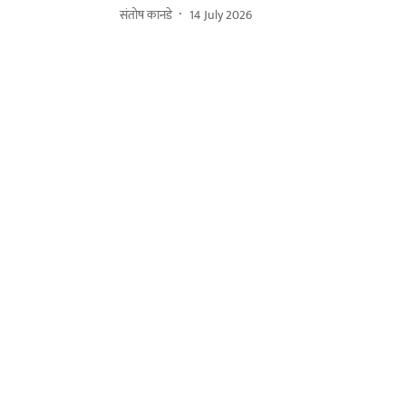
संतोष कानडे
14 July 2026