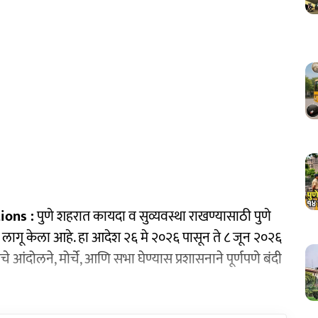
ions :
पुणे शहरात कायदा व सुव्यवस्था राखण्यासाठी पुणे
ागू केला आहे. हा आदेश २६ मे २०२६ पासून ते ८ जून २०२६
े आंदोलने, मोर्चे, आणि सभा घेण्यास प्रशासनाने पूर्णपणे बंदी