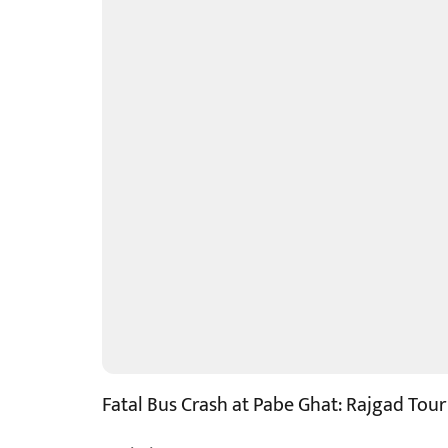
Fatal Bus Crash at Pabe Ghat: Rajgad Tou