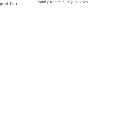
Sandip Kapde
28 June 2026