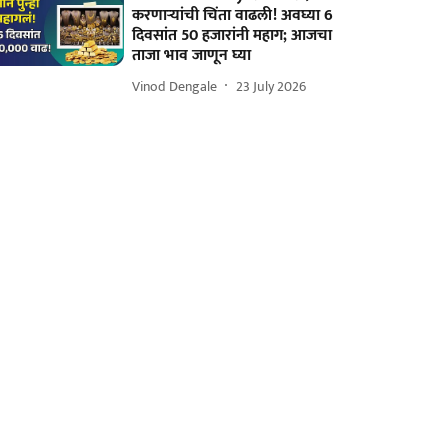
करणाऱ्यांची चिंता वाढली! अवघ्या 6
दिवसांत 50 हजारांनी महाग; आजचा
ताजा भाव जाणून घ्या
Vinod Dengale
23 July 2026