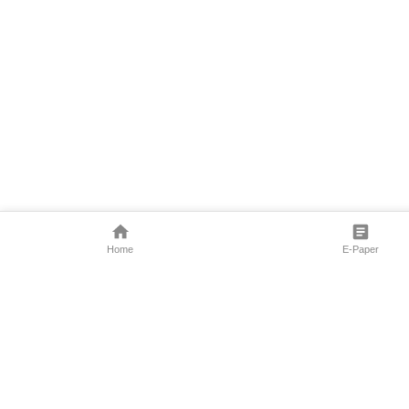
Home
E-Paper