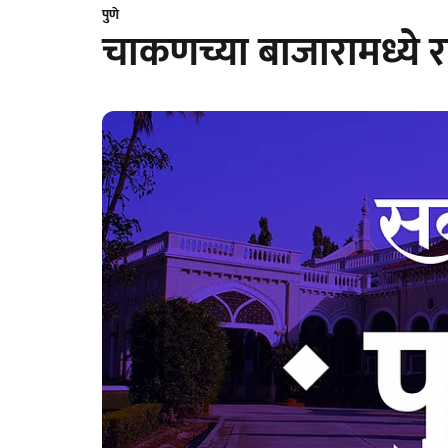
पुणे
चाकणच्या बाजारामध्ये 