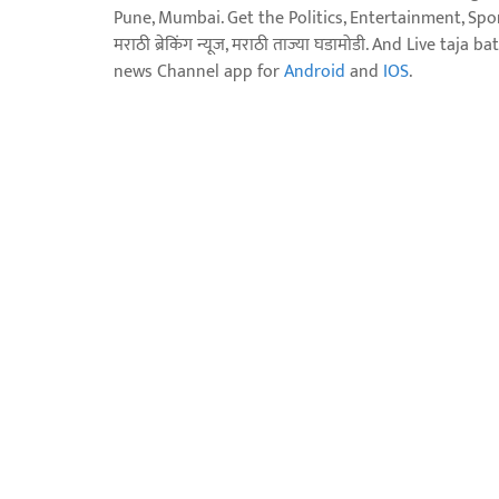
Pune, Mumbai. Get the Politics, Entertainment, Sports
मराठी ब्रेकिंग न्यूज, मराठी ताज्या घडामोडी. And Live t
news Channel app for
Android
and
IOS
.