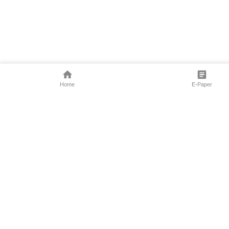
Home
E-Paper