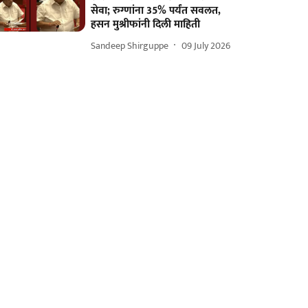
सेवा; रुग्णांना 35% पर्यंत सवलत,
हसन मुश्रीफांनी दिली माहिती
Sandeep Shirguppe
09 July 2026