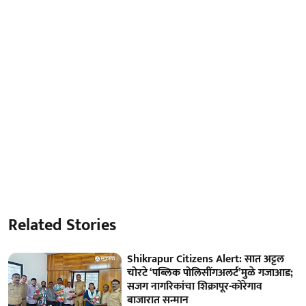
Related Stories
Shikrapur Citizens Alert: सात अट्टल
चोरटे ‘पब्लिक पोलिसींगअलर्ट’मुळे गजाआड;
सजग नागरिकांचा शिक्रापूर-कोरेगाव
बाजारात सन्मान