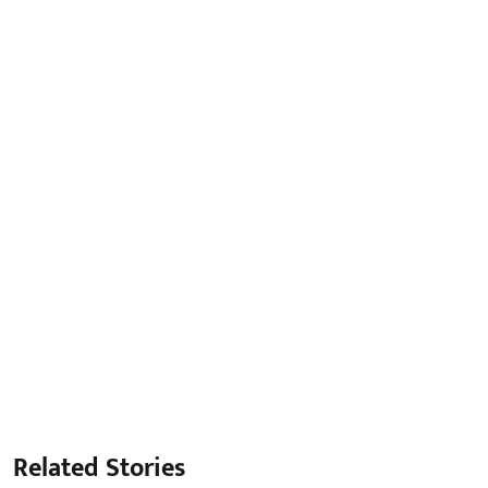
Related Stories