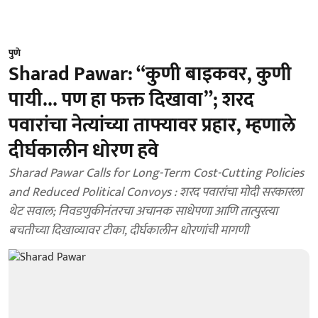
पुणे
Sharad Pawar: “कुणी बाइकवर, कुणी
पायी... पण हा फक्त दिखावा”; शरद
पवारांचा नेत्यांच्या ताफ्यावर प्रहार, म्हणाले
दीर्घकालीन धोरण हवे
Sharad Pawar Calls for Long-Term Cost-Cutting Policies
and Reduced Political Convoys : शरद पवारांचा मोदी सरकारला
थेट सवाल; निवडणुकीनंतरचा अचानक साधेपणा आणि तात्पुरत्या
बचतीच्या दिखाव्यावर टीका, दीर्घकालीन धोरणांची मागणी