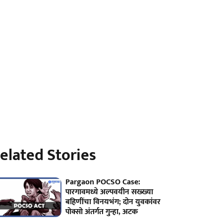
elated Stories
Pargaon POCSO Case:
पारगावमध्ये अल्पवयीन सख्ख्या
बहिणींचा विनयभंग; दोन युवकांवर
पोक्सो अंतर्गत गुन्हा, अटक