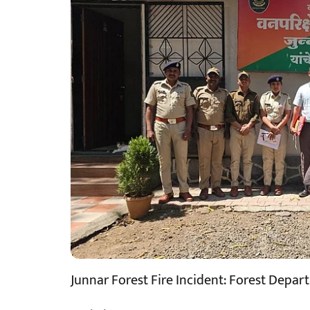
Junnar Forest Fire Incident: Forest Depa