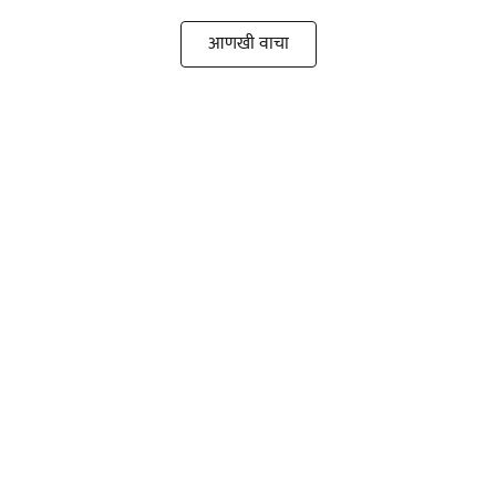
आणखी वाचा