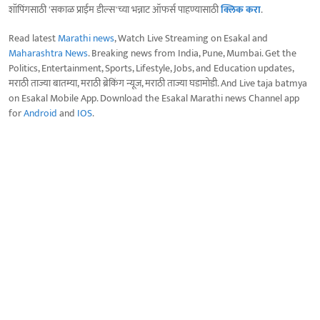
शॉपिंगसाठी 'सकाळ प्राईम डील्स'च्या भन्नाट ऑफर्स पाहण्यासाठी
क्लिक करा
.
Read latest
Marathi news
, Watch Live Streaming on Esakal and
Maharashtra News
. Breaking news from India, Pune, Mumbai. Get the
Politics, Entertainment, Sports, Lifestyle, Jobs, and Education updates,
मराठी ताज्या बातम्या, मराठी ब्रेकिंग न्यूज, मराठी ताज्या घडामोडी. And Live taja batmya
on Esakal Mobile App. Download the Esakal Marathi news Channel app
for
Android
and
IOS
.