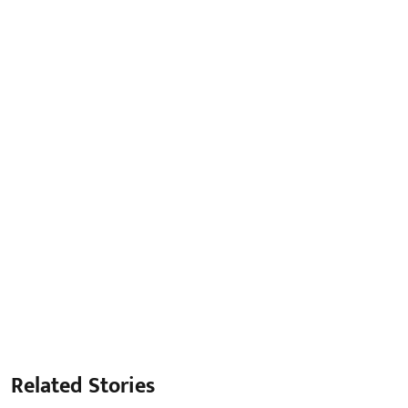
Related Stories