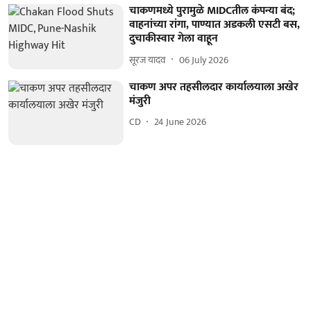
चाकणमध्ये पुरामुळे MIDCतील कंपन्या बंद;
वाहनांच्या रांगा, पाण्यात अडकली एसटी बस,
दुचाकीस्वार गेला वाहून
सूरज यादव
06 July 2026
चाकण अपर तहसीलदार कार्यालयाला अखेर
मंजुरी
CD
24 June 2026