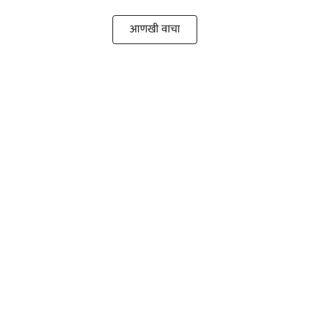
आणखी वाचा