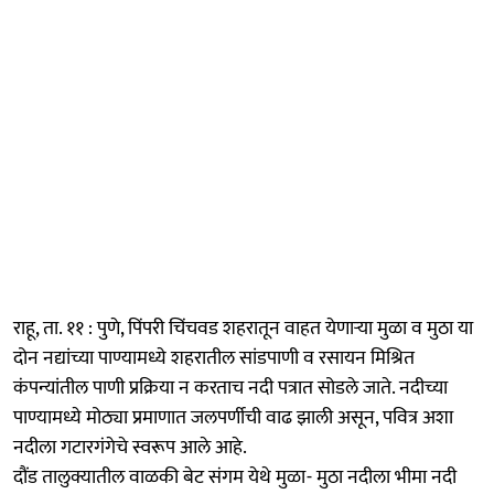
राहू, ता. ११ : पुणे, पिंपरी चिंचवड शहरातून वाहत येणाऱ्या मुळा व मुठा या
दोन नद्यांच्या पाण्यामध्ये शहरातील सांडपाणी व रसायन मिश्रित
कंपन्यांतील पाणी प्रक्रिया न करताच नदी पत्रात सोडले जाते. नदीच्या
पाण्यामध्ये मोठ्या प्रमाणात जलपर्णीची वाढ झाली असून, पवित्र अशा
नदीला गटारगंगेचे स्वरूप आले आहे.
दौंड तालुक्यातील वाळकी बेट संगम येथे मुळा- मुठा नदीला भीमा नदी