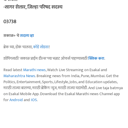
-सागर शेलार, जिल्हा परिषद सदस्य
03738
सकाळ+ चे
सदस्य व्हा
ब्रेक घ्या, डोकं चालवा,
कोडे सोडवा
!
शॉपिंगसाठी 'सकाळ प्राईम डील्स'च्या भन्नाट ऑफर्स पाहण्यासाठी
क्लिक करा
.
Read latest
Marathi news
, Watch Live Streaming on Esakal and
Maharashtra News
. Breaking news from India, Pune, Mumbai. Get the
Politics, Entertainment, Sports, Lifestyle, Jobs, and Education updates,
मराठी ताज्या बातम्या, मराठी ब्रेकिंग न्यूज, मराठी ताज्या घडामोडी. And Live taja batmya
on Esakal Mobile App. Download the Esakal Marathi news Channel app
for
Android
and
IOS
.