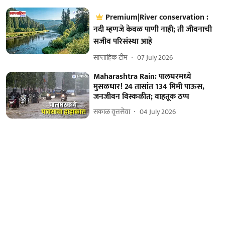
Premium|River conservation :
नदी म्हणजे केवळ पाणी नाही; ती जीवनाची
सजीव परिसंस्था आहे
साप्ताहिक टीम
07 July 2026
Maharashtra Rain: पालघरमध्ये
मुसळधार! 24 तासांत 134 मिमी पाऊस,
जनजीवन विस्कळीत; वाहतूक ठप्प
सकाळ वृत्तसेवा
04 July 2026