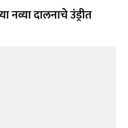
नव्या दालनाचे उंड्रीत