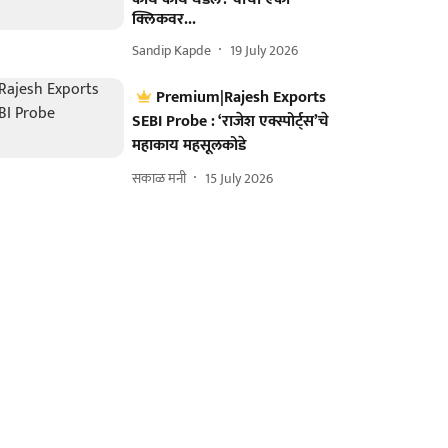
क्लिकवर...
Sandip Kapde
19 July 2026
Premium|Rajesh Exports
SEBI Probe : ‘राजेश एक्स्पोर्ट्स’चे
महाकाय महसूलकोडे
सकाळ मनी
15 July 2026