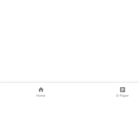
Home
E-Paper