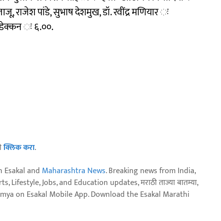
ाजू, राजेश पांडे, सुभाष देशमुख, डॉ. रवींद्र मणियार ः
 डेक्कन ः ६.००.
ठी
क्लिक करा
.
n Esakal and
Maharashtra News
. Breaking news from India,
, Lifestyle, Jobs, and Education updates, मराठी ताज्या बातम्या,
aja batmya on Esakal Mobile App. Download the Esakal Marathi