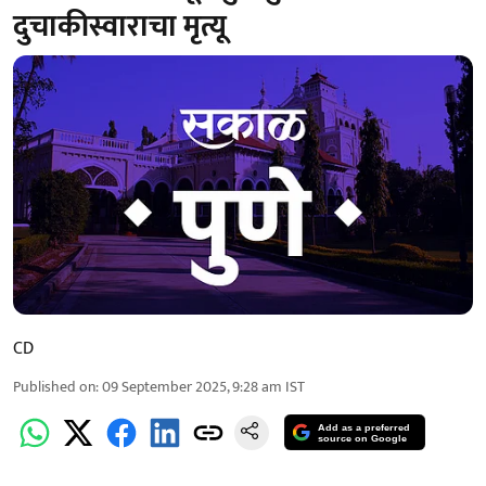
दुचाकीस्वाराचा मृत्यू
CD
Published on
:
09 September 2025, 9:28 am
IST
Add as a preferred
source on Google