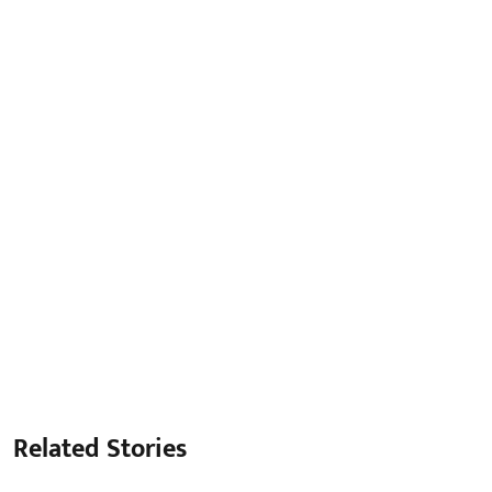
Related Stories