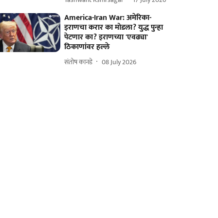
America-Iran War: अमेरिका-
इराणचा करार का मोडला? युद्ध पुन्हा
पेटणार का? इराणच्या 'एवढ्या'
ठिकाणांवर हल्ले
संतोष कानडे
08 July 2026