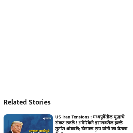
Related Stories
US Iran Tensions : मध्यपूर्वेतील युद्धाचे
संकट टळले ! अमेरिकेने इराणवरील हल्ले
तूर्तास थांबवले; डोनाल्ड ट्रम्प यांनी का घेतला