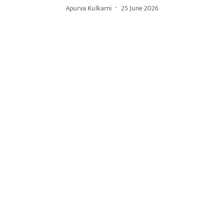
Apurva Kulkarni
25 June 2026