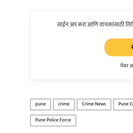
साईन अप करा आणि वाचकांसाठी लिहिल
मेंबर 
pune
crime
Crime News
Pune C
Pune Police Force