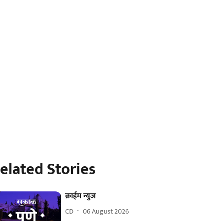
elated Stories
क्राईम न्युज
CD
06 August 2026