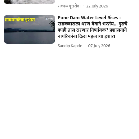
सकाळ वृत्तसेवा
22 July 2026
Pune Dam Water Level Rises :
खडकवासला धरण वेगाने भरतंय... पुढचे
काही तास ठरणार निर्णायक? प्रशासनाने
नागरिकांना दिला महत्त्वाचा इशारा
Sandip Kapde
07 July 2026