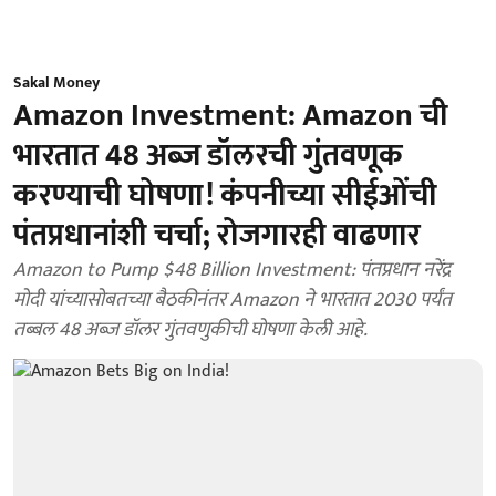
Sakal Money
Amazon Investment: Amazon ची
भारतात 48 अब्ज डॉलरची गुंतवणूक
करण्याची घोषणा! कंपनीच्या सीईओंची
पंतप्रधानांशी चर्चा; रोजगारही वाढणार
Amazon to Pump $48 Billion Investment: पंतप्रधान नरेंद्र
मोदी यांच्यासोबतच्या बैठकीनंतर Amazon ने भारतात 2030 पर्यंत
तब्बल 48 अब्ज डॉलर गुंतवणुकीची घोषणा केली आहे.