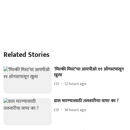
Related Stories
‘मिल्की मिस्ट’चा आयपीओ ११ ऑगस्टपासून
खुला
CD
12 hours ago
डास मारण्यासाठी तलवारीचा वापर का ?
CD
18 hours ago