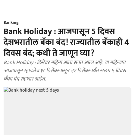
Banking
Bank Holiday : आजपासून 5 दिवस
देशभरातील बँका बंद! राज्यातील बँकाही 4
दिवस बंद; कधी ते जाणून घ्या?
Bank Holiday : डिसेंबर महिना आता संपत आला आहे. या महिन्यात
आजपासून म्हणजेच १८ डिसेंबरपासून २२ डिसेंबरपर्यंत सलग ५ दिवस
बँका बंद राहणार आहेत.