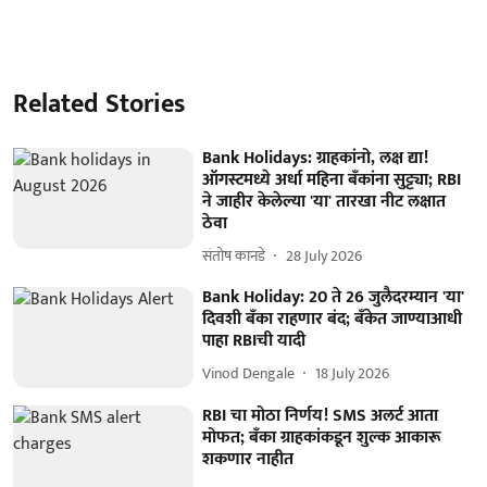
Related Stories
Bank Holidays: ग्राहकांनो, लक्ष द्या!
ऑगस्टमध्ये अर्धा महिना बँकांना सुट्ट्या; RBI
ने जाहीर केलेल्या 'या' तारखा नीट लक्षात
ठेवा
संतोष कानडे
28 July 2026
Bank Holiday: 20 ते 26 जुलैदरम्यान 'या'
दिवशी बँका राहणार बंद; बँकेत जाण्याआधी
पाहा RBIची यादी
Vinod Dengale
18 July 2026
RBI चा मोठा निर्णय! SMS अलर्ट आता
मोफत; बँका ग्राहकांकडून शुल्क आकारू
शकणार नाहीत