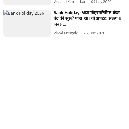
Vrushal Karmarkar
09 July 2026
Bank Holiday: आज मोहरमनिमित्त बँका
बंद की सुरू? पाहा RBI ची अपडेट, सलग 3
दिवस...
Vinod Dengale
26 June 2026