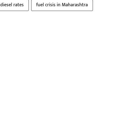
diesel rates
fuel crisis in Maharashtra