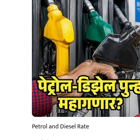
Petrol and Diesel Rate