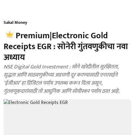
Sakal Money
Premium|Electronic Gold
Receipts EGR : सोनेरी गुंतवणुकीचा नवा
अध्याय
NSE Digital Gold Investment : सोने खरेदीतील सुरक्षितता,
शुद्धता आणि साठवणुकीच्या अडचणी दूर करण्यासाठी एनएसईने
‘ईजीआर’ हा डिजिटल पर्याय उपलब्ध करून दिला असून,
गुंतवणूकदारांसाठी तो आधुनिक आणि सोयीस्कर पर्याय ठरत आहे.