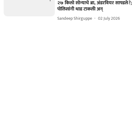
२७ किलो सोन्याचे ब्रा, अंडरवियर सापडले?;
पोलिसांनी धाड टाकली अन्
Sandeep Shirguppe
02 July 2026