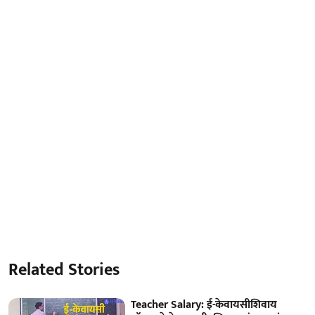
Related Stories
Teacher Salary: ई-केवायसीशिवाय