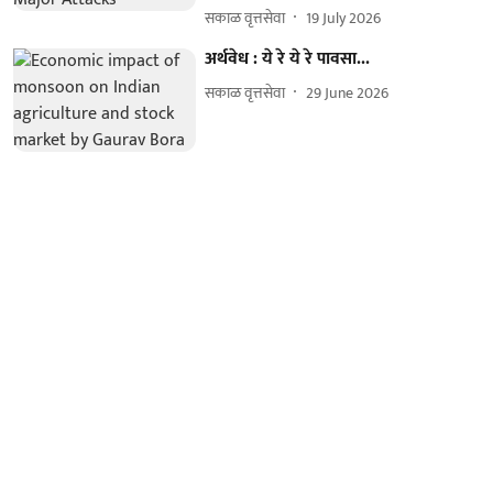
सकाळ वृत्तसेवा
19 July 2026
अर्थवेध : ये रे ये रे पावसा...
सकाळ वृत्तसेवा
29 June 2026