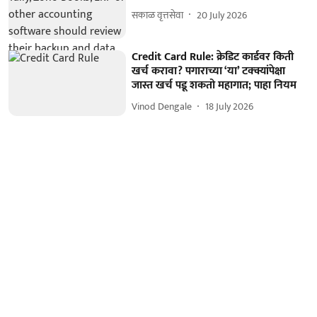
सकाळ वृत्तसेवा
20 July 2026
Credit Card Rule: क्रेडिट कार्डवर किती
खर्च करावा? पगाराच्या ‘या’ टक्क्यांपेक्षा
जास्त खर्च पडू शकतो महागात; पाहा नियम
Vinod Dengale
18 July 2026