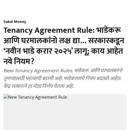
Sakal Money
Tenancy Agreement Rule: भाडेकरू
आणि घरमालकांनो लक्ष द्या... सरकारकडून
‘नवीन भाडे करार २०२५’ लागू; काय आहेत
नवे नियम?
New Tenancy Agreement Rules: भाडेकरू आणि घरमालकांनो
तुमच्यासाठी महत्त्वाची बातमी आहे. भाडेकराराचे नियम बदलले आहेत.
केंद्र सरकारने हा मोठा निर्णय घेतला आहे.