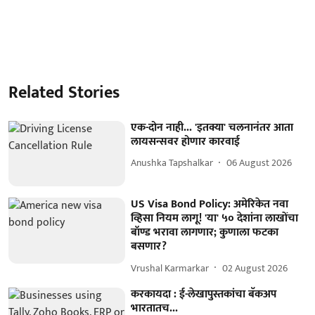
Related Stories
एक-दोन नाही... 'इतक्या' चलनानंतर आता
लायसन्सवर होणार कारवाई
Anushka Tapshalkar
06 August 2026
US Visa Bond Policy: अमेरिकेत नवा
व्हिसा नियम लागू! 'या' ५० देशांना लाखोंचा
बॉण्ड भरावा लागणार; कुणाला फटका
बसणार?
Vrushal Karmarkar
02 August 2026
करकायदा : ई-लेखापुस्तकांचा बॅकअप
भारतातच...