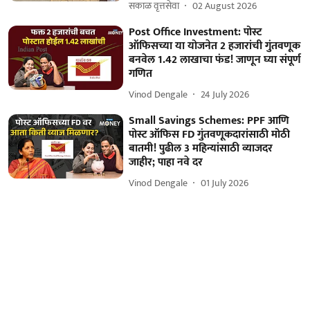
सकाळ वृत्तसेवा
02 August 2026
Post Office Investment: पोस्ट
ऑफिसच्या या योजनेत 2 हजारांची गुंतवणूक
बनवेल 1.42 लाखाचा फंड! जाणून घ्या संपूर्ण
गणित
Vinod Dengale
24 July 2026
Small Savings Schemes: PPF आणि
पोस्ट ऑफिस FD गुंतवणूकदारांसाठी मोठी
बातमी! पुढील 3 महिन्यांसाठी व्याजदर
जाहीर; पाहा नवे दर
Vinod Dengale
01 July 2026