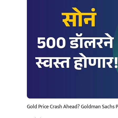
Gold Price Crash Ahead? Goldman Sachs P