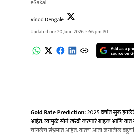
eSakal
Vinod Dengale
Updated on
:
20 June 2026, 5:56 pm
IST
Add as a pre
source on G
Gold Rate Prediction:
2025 वर्षात सुरू झाले
आहेत. त्यामुळे सोनं खरेदी करणारे ग्राहक आणि यात 
चांगलेच संभ्रमात आहेत. यातच आता जगातील बहुचर्