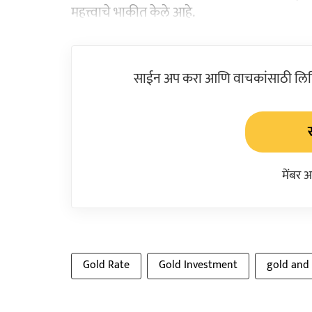
महत्त्वाचे भाकीत केले आहे.
साईन अप करा आणि वाचकांसाठी लिहिल
मेंबर 
Gold Rate
Gold Investment
gold and 