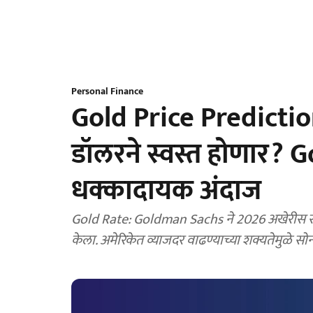
Personal Finance
Gold Price Prediction
डॉलरने स्वस्त होणार?
धक्कादायक अंदाज
Gold Rate: Goldman Sachs ने 2026 अखेरीस सो