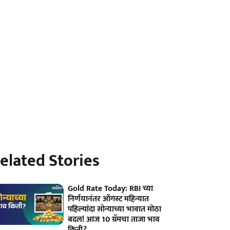
elated Stories
Gold Rate Today: RBI च्या
निर्णयानंतर ऑगस्ट महिन्यात
पहिल्यांदा सोन्याच्या भावात मोठा
बदल! आज 10 ग्रॅमचा ताजा भाव
किती?