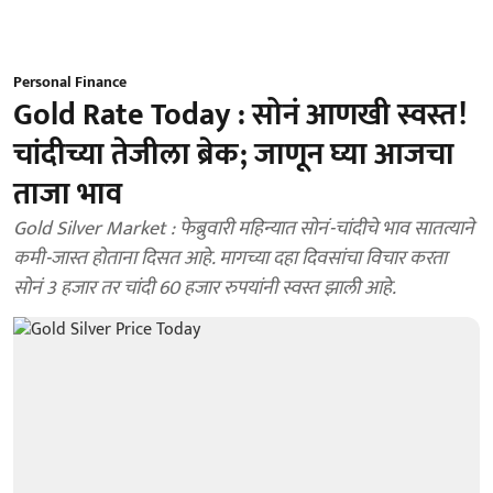
Personal Finance
Gold Rate Today : सोनं आणखी स्वस्त!
चांदीच्या तेजीला ब्रेक; जाणून घ्या आजचा
ताजा भाव
Gold Silver Market : फेब्रुवारी महिन्यात सोनं-चांदीचे भाव सातत्याने
कमी-जास्त होताना दिसत आहे. मागच्या दहा दिवसांचा विचार करता
सोनं 3 हजार तर चांदी 60 हजार रुपयांनी स्वस्त झाली आहे.