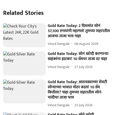
Related Stories
Gold Rate Today: 2 दिवसांत सोनं
57,100 रुपयांनी महागलं! तुमच्या शहरातील
आजचा ताजा भाव पाहा
Vinod Dengale
06 August 2026
Gold Rate Today: सोनं खरेदी करणाऱ्या
ग्राहकांना झटका! 10 ग्रॅमचा ताजा दर पाहा
Vinod Dengale
27 July 2026
Gold Rate Today: आठवड्याच्या शेवटी
सोन्याच्या भावात मोठा बदल! 10 ग्रॅम
कितीला? पाहा तुमच्या शहरातील सोनं-
चांदीचा ताजा भाव
Vinod Dengale
25 July 2026
Gold Rate Today: सोने खरेदी