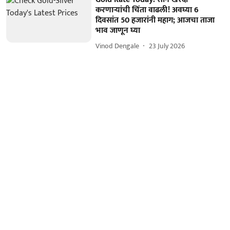
करणाऱ्यांची चिंता वाढली! अवघ्या 6
दिवसांत 50 हजारांनी महाग; आजचा ताजा
भाव जाणून घ्या
Vinod Dengale
23 July 2026