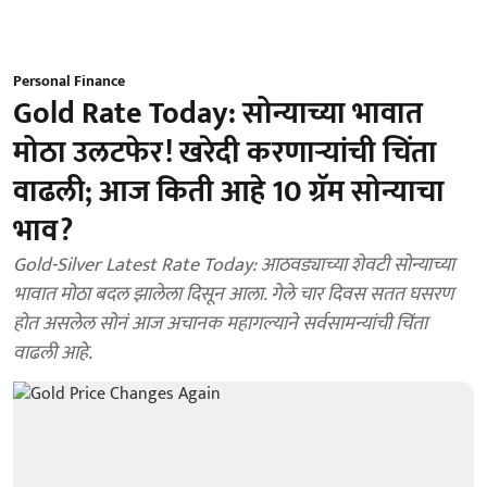
Personal Finance
Gold Rate Today: सोन्याच्या भावात
मोठा उलटफेर! खरेदी करणाऱ्यांची चिंता
वाढली; आज किती आहे 10 ग्रॅम सोन्याचा
भाव?
Gold-Silver Latest Rate Today: आठवड्याच्या शेवटी सोन्याच्या
भावात मोठा बदल झालेला दिसून आला. गेले चार दिवस सतत घसरण
होत असलेल सोनं आज अचानक महागल्याने सर्वसामन्यांची चिंता
वाढली आहे.