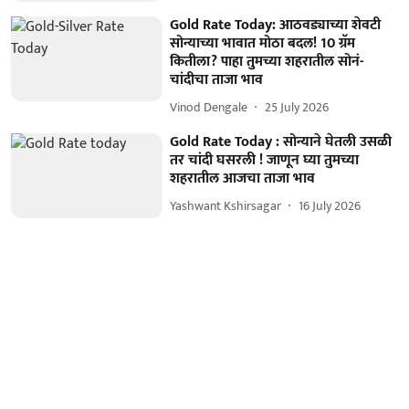
Gold Rate Today: आठवड्याच्या शेवटी
सोन्याच्या भावात मोठा बदल! 10 ग्रॅम
कितीला? पाहा तुमच्या शहरातील सोनं-
चांदीचा ताजा भाव
Vinod Dengale
25 July 2026
Gold Rate Today : सोन्याने घेतली उसळी
तर चांदी घसरली ! जाणून घ्या तुमच्या
शहरातील आजचा ताजा भाव
Yashwant Kshirsagar
16 July 2026