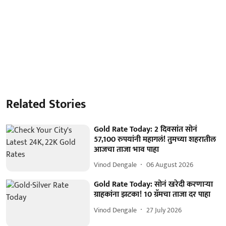
Related Stories
Gold Rate Today: 2 दिवसांत सोनं
57,100 रुपयांनी महागलं! तुमच्या शहरातील
आजचा ताजा भाव पाहा
Vinod Dengale
06 August 2026
Gold Rate Today: सोनं खरेदी करणाऱ्या
ग्राहकांना झटका! 10 ग्रॅमचा ताजा दर पाहा
Vinod Dengale
27 July 2026