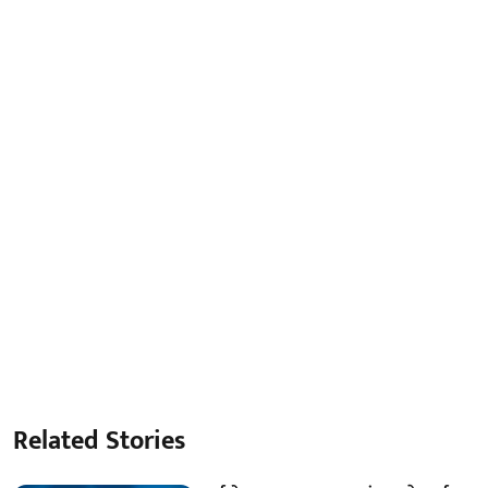
Related Stories