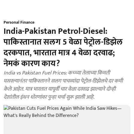
Personal Finance
India-Pakistan Petrol-Diesel:
पाकिस्तानात सलग 5 वेळा पेट्रोल-डिझेल
दरकपात, भारतात मात्र 4 वेळा दरवाढ;
नेमकं कारण काय?
India vs Pakistan Fuel Prices: कच्च्या तेलाच्या किमती
घसरल्यानंतर पाकिस्तानने सलग पाचव्यांदा पेट्रोल-डिझेलचे दर कमी
केले आहेत. मात्र भारतात यापूर्वी चार वेळा दरवाढ झाल्याने दोन्ही
देशांतील इंधन धोरणांवर पुन्हा चर्चा सुरू झाली आहे.