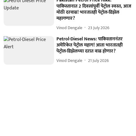
Pakistan Petrol Price Hike:
पाकिस्तानात 2 दिवसांपूर्वी पेट्रोल स्वस्त, आज
मोठी दरवाढ! भारतातही पेट्रोल-डिझेल
महागणार?
Vinod Dengale
23 July 2026
Petrol-Diesel News: पाकिस्ताननंतर
अमेरिकेत पेट्रोल महाग! आता भारतातही
पेट्रोल-डिझेलच्या दरात वाढ होणार?
Vinod Dengale
21 July 2026