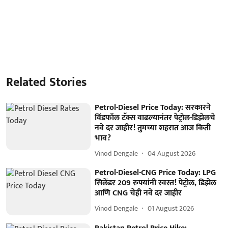
Related Stories
Petrol-Diesel Price Today: सरकारने
विंडफॉल टॅक्स वाढल्यानंतर पेट्रोल-डिझेलचे
नवे दर जाहीर! तुमच्या शहरात आज किती
भाव?
Vinod Dengale
04 August 2026
Petrol-Diesel-CNG Price Today: LPG
सिलेंडर 209 रुपयांनी स्वस्त! पेट्रोल, डिझेल
आणि CNG चेही नवे दर जाहीर
Vinod Dengale
01 August 2026