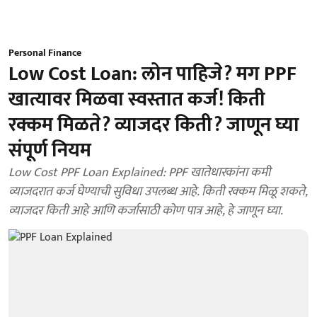
Personal Finance
Low Cost Loan: लोन पाहिजे? मग PPF
खात्यावर मिळवा स्वस्तात कर्ज! किती
रक्कम मिळते? व्याजदर किती? जाणून घ्या
संपूर्ण नियम
Low Cost PPF Loan Explained: PPF खातेधारकांना कमी
व्याजदरात कर्ज घेण्याची सुविधा उपलब्ध आहे. किती रक्कम मिळू शकते,
व्याजदर किती आहे आणि कर्जासाठी कोण पात्र आहे, हे जाणून घ्या.