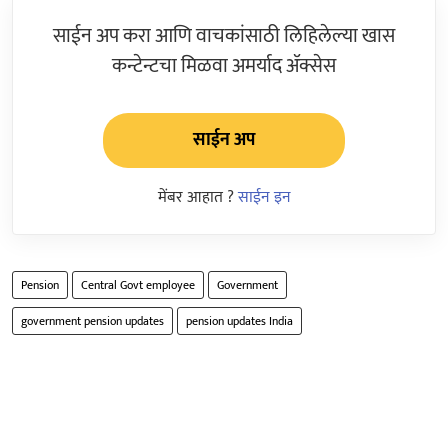
साईन अप करा आणि वाचकांसाठी लिहिलेल्या खास
कन्टेन्टचा मिळवा अमर्याद ॲक्सेस
साईन अप
मेंबर आहात ?
साईन इन
Pension
Central Govt employee
Government
government pension updates
pension updates India