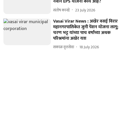
नवीन EPS योजना काय आहे?
संतोष कानडे
23 July 2026
Vasai Virar News : अखेर वसई विरार
महानगरपालिकेत जुनी पेंशन योजना लागू;
चरण भट्ट यांच्या पाच वर्षांच्या अथक
परिश्रमांना अखेर यश
सकाळ वृत्तसेवा
18 July 2026