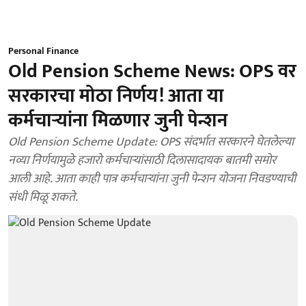
Personal Finance
Old Pension Scheme News: OPS वर
सरकारचा मोठा निर्णय! आता या
कर्मचाऱ्यांना मिळणार जुनी पेन्शन
Old Pension Scheme Update: OPS संदर्भात सरकारने घेतलेल्या
नव्या निर्णयामुळे हजारो कर्मचाऱ्यांसाठी दिलासादायक बातमी समोर
आली आहे. आता काही पात्र कर्मचाऱ्यांना जुनी पेन्शन योजना निवडण्याची
संधी मिळू शकते.