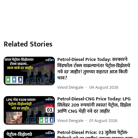
Related Stories
Petrol-Diesel Price Today: सरकारने
विंडफॉल टॅक्स वाढल्यानंतर पेट्रोल-डिझेलचे
नवे दर जाहीर! तुमच्या शहरात आज किती
भाव?
Vinod Dengale
04 August 2026
Petrol-Diesel-CNG Price Today: LPG
सिलेंडर 209 रुपयांनी स्वस्त! पेट्रोल, डिझेल
आणि CNG चेही नवे दर जाहीर
Vinod Dengale
01 August 2026
Petrol-Diesel Price: २३ जुलैला पेट्रोल-