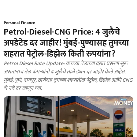
Personal Finance
Petrol-Diesel-CNG Price: 4 जुलैचे
अपडेटेड दर जाहीर! मुंबई-पुण्यासह तुमच्या
शहरात पेट्रोल-डिझेल किती रुपयांना?
Petrol Diesel Rate Update: कच्च्या तेलाच्या दरात घसरण सुरू
असतानाच तेल कंपन्यांनी 4 जुलैचे ताजे इंधन दर जाहीर केले आहेत.
मुंबई, पुणे, नागपूर, ठाणेसह तुमच्या शहरातील पेट्रोल, डिझेल आणि CNG
चे नवे दर जाणून घ्या.