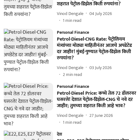
शहरात पेट्रोल-डिझेल किती रुपयांना?
Vinod Dengale
04 July 2026
1
min read
Personal Finance
Petrol-Diesel-CNG Rate: पेट्रोलियम
मंत्र्यांच्या मोठ्या माहितीनंतर आजचे अपडेटेड
दर जाहीर! मुंबई-पुण्यात पेट्रोल-डिझेल किती
रुपयांना?
Vinod Dengale
03 July 2026
2
min read
Personal Finance
Petrol-Diesel Price: कच्चे तेल 72 डॉलरवर
घसरले! देशात पेट्रोल-डिझेल-CNG चे नवे दर
जाहीर; तुमच्या शहरात किती आहे भाव?
Vinod Dengale
27 June 2026
1
min read
देश