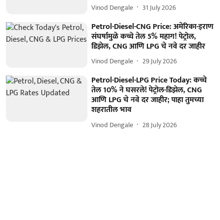
Vinod Dengale
31 July 2026
Petrol-Diesel-CNG Price: अमेरिका-इराण
संघर्षामुळे कच्चे तेल 5% महाग! पेट्रोल,
डिझेल, CNG आणि LPG चे नवे दर जाहीर
Vinod Dengale
29 July 2026
Petrol-Diesel-LPG Price Today: कच्चे
तेल 10% ने घसरले! पेट्रोल-डिझेल, CNG
आणि LPG चे नवे दर जाहीर; पाहा तुमच्या
शहरातील भाव
Vinod Dengale
28 July 2026