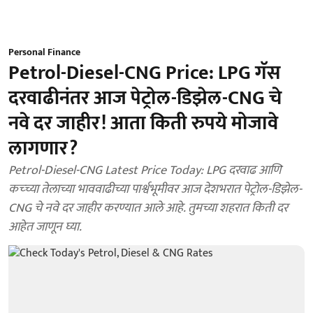
Personal Finance
Petrol-Diesel-CNG Price: LPG गॅस
दरवाढीनंतर आज पेट्रोल-डिझेल-CNG चे
नवे दर जाहीर! आता किती रुपये मोजावे
लागणार?
Petrol-Diesel-CNG Latest Price Today: LPG दरवाढ आणि
कच्च्या तेलाच्या भाववाढीच्या पार्श्वभूमीवर आज देशभरात पेट्रोल-डिझेल-
CNG चे नवे दर जाहीर करण्यात आले आहे. तुमच्या शहरात किती दर
आहेत जाणून घ्या.