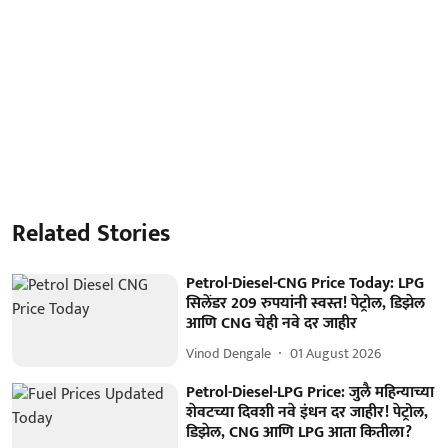
Related Stories
Petrol-Diesel-CNG Price Today: LPG
सिलेंडर 209 रुपयांनी स्वस्त! पेट्रोल, डिझेल
आणि CNG चेही नवे दर जाहीर
Vinod Dengale
01 August 2026
Petrol-Diesel-LPG Price: जुलै महिन्याच्या
शेवटच्या दिवशी नवे इंधन दर जाहीर! पेट्रोल,
डिझेल, CNG आणि LPG आता कितीला?