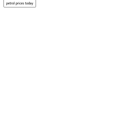
petrol prices today