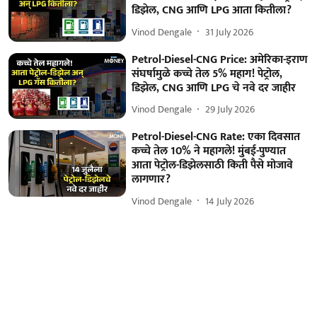
डिझेल, CNG आणि LPG आता कितीला?
Vinod Dengale
31 July 2026
Petrol-Diesel-CNG Price: अमेरिका-इराण
संघर्षामुळे कच्चे तेल 5% महाग! पेट्रोल,
डिझेल, CNG आणि LPG चे नवे दर जाहीर
Vinod Dengale
29 July 2026
Petrol-Diesel-CNG Rate: एका दिवसात
कच्चे तेल 10% ने महागले! मुंबई-पुण्यात
आता पेट्रोल-डिझेलसाठी किती पैसे मोजावे
लागणार?
Vinod Dengale
14 July 2026