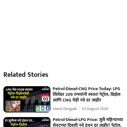
Related Stories
Petrol-Diesel-CNG Price Today: LPG
सिलेंडर 209 रुपयांनी स्वस्त! पेट्रोल, डिझेल
आणि CNG चेही नवे दर जाहीर
Vinod Dengale
01 August 2026
Petrol-Diesel-LPG Price: जुलै महिन्याच्या
शेवटच्या दिवशी नवे इंधन दर जाहीर! पेट्रोल,