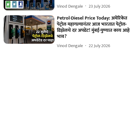
Vinod Dengale
23 July 2026
Petrol-Diesel Price Today: अमेरिकेत
पेट्रोल महागल्यानंतर आज भारतात पेट्रोल-
डिझेलचे दर अपडेट! मुंबई-पुण्यात काय आहे
भाव?
Vinod Dengale
22 July 2026