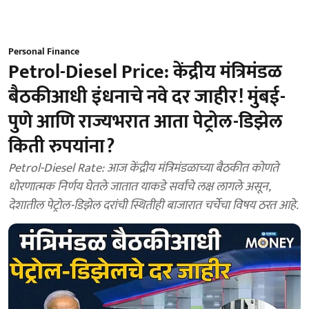
Personal Finance
Petrol-Diesel Price: केंद्रीय मंत्रिमंडळ
बैठकीआधी इंधनाचे नवे दर जाहीर! मुंबई-
पुणे आणि राज्यभरात आता पेट्रोल-डिझेल
किती रुपयांना?
Petrol-Diesel Rate: आज केंद्रीय मंत्रिमंडळाच्या बैठकीत कोणते
धोरणात्मक निर्णय घेतले जातात याकडे सर्वांचे लक्ष लागले असून,
देशातील पेट्रोल-डिझेल दरांची स्थितीही बाजारात चर्चेचा विषय ठरत आहे.