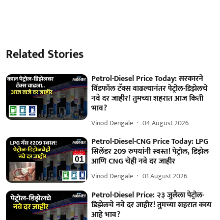
Related Stories
Petrol-Diesel Price Today: सरकारने
विंडफॉल टॅक्स वाढल्यानंतर पेट्रोल-डिझेलचे
नवे दर जाहीर! तुमच्या शहरात आज किती
भाव?
Vinod Dengale
04 August 2026
Petrol-Diesel-CNG Price Today: LPG
सिलेंडर 209 रुपयांनी स्वस्त! पेट्रोल, डिझेल
आणि CNG चेही नवे दर जाहीर
Vinod Dengale
01 August 2026
Petrol-Diesel Price: २३ जुलैला पेट्रोल-
डिझेलचे नवे दर जाहीर! तुमच्या शहरात काय
आहे भाव?