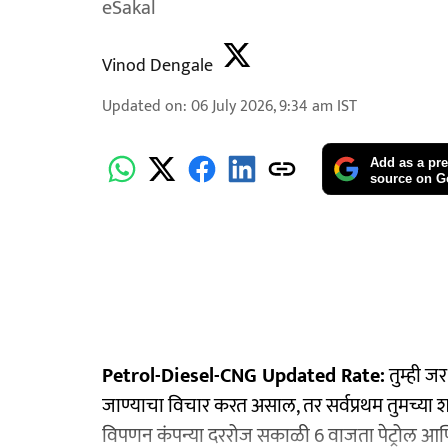
eSakal
Vinod Dengale
Updated on
:
06 July 2026, 9:34 am
IST
Add as a pre
source on G
Petrol-Diesel-CNG Updated Rate:
तुम्ही ज
जाण्याचा विचार करत असाल, तर सर्वप्रथम तुमच्या श
विपणन कंपन्या दररोज सकाळी 6 वाजता पेट्रोल आणि 