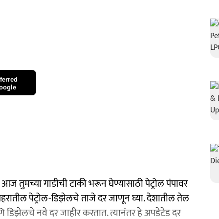
ferred
oogle
र आज तुमच्या गाडीची टाकी भरून घेण्यासाठी पेट्रोल पंपावर
हरातील पेट्रोल-डिझेलचे ताजे दर जाणून घ्या. देशातील तेल
डिझेलचे नवे दर जाहीर करतात. त्यानंतर हे अपडेटेड दर