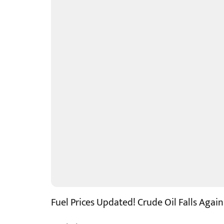
Fuel Prices Updated! Crude Oil Falls Again