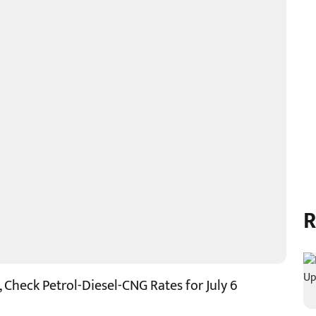
R
, Check Petrol-Diesel-CNG Rates for July 6