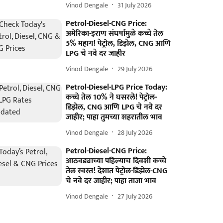
Vinod Dengale
31 July 2026
Petrol-Diesel-CNG Price:
अमेरिका-इराण संघर्षामुळे कच्चे तेल
5% महाग! पेट्रोल, डिझेल, CNG आणि
LPG चे नवे दर जाहीर
Vinod Dengale
29 July 2026
Petrol-Diesel-LPG Price Today:
कच्चे तेल 10% ने घसरले! पेट्रोल-
डिझेल, CNG आणि LPG चे नवे दर
जाहीर; पाहा तुमच्या शहरातील भाव
Vinod Dengale
28 July 2026
Petrol-Diesel-CNG Price:
आठवड्याच्या पहिल्याच दिवशी कच्चे
तेल स्वस्त! देशात पेट्रोल-डिझेल-CNG
चे नवे दर जाहीर; पाहा ताजा भाव
Vinod Dengale
27 July 2026