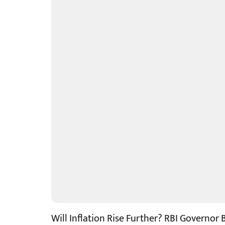
Will Inflation Rise Further? RBI Governor 