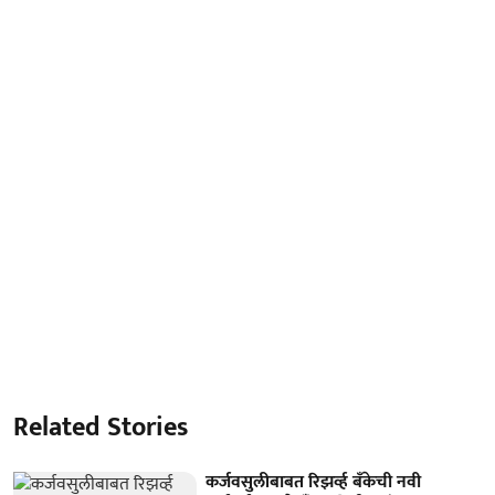
Related Stories
कर्जवसुलीबाबत रिझर्व्ह बँकेची नवी