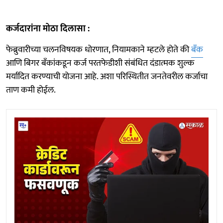
कर्जदारांना मोठा दिलासा :
फेब्रुवारीच्या चलनविषयक धोरणात, नियामकाने म्हटले होते की
बँक
आणि बिगर बँकांकडून कर्ज परतफेडीशी संबंधित दंडात्मक शुल्क
मर्यादित करण्याची योजना आहे. अशा परिस्थितीत जनतेवरील कर्जाचा
ताण कमी होईल.