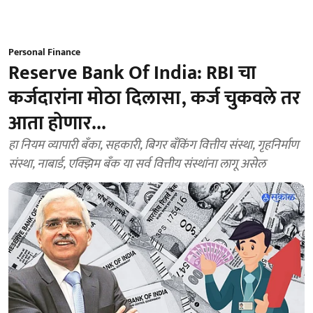
Personal Finance
Reserve Bank Of India: RBI चा
कर्जदारांना मोठा दिलासा, कर्ज चुकवले तर
आता होणार...
हा नियम व्यापारी बँका, सहकारी, बिगर बँकिंग वित्तीय संस्था, गृहनिर्माण
संस्था, नाबार्ड, एक्झिम बँक या सर्व वित्तीय संस्थांना लागू असेल