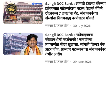
Sangli DCC Bank : सांगली जिल्हा बँकेच्या
इतिहासात पहिल्यांदाच घडलं! रिझर्व्ह बँकेने
ठोठावला 7 लाखांचा दंड; संचालकांच्या
संस्थांना नियमबाह्य कर्जवाटप भोवलं
सकाळ डिजिटल टीम
30 July 2026
Sangli DCC Bank : नातेवाइकांना
कोट्यवधींची कर्जमाफी? नाबार्डच्या
तपासणीत मोठा खुलासा, सांगली जिल्हा बँक
अडचणीत, आमदार पडळकरांचा संचालकांवर
गंभीर आरोप
सकाळ डिजिटल टीम
29 June 2026