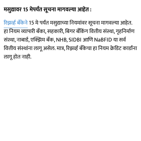
मसुद्यावर 15 मेपर्यंत सूचना मागवल्या आहेत :
रिझर्व्ह बँकेने
15 मे पर्यंत मसुद्याच्या नियमांवर सूचना मागवल्या आहेत.
हा नियम व्यापारी बँका, सहकारी, बिगर बँकिंग वित्तीय संस्था, गृहनिर्माण
संस्था, नाबार्ड, एक्झिम बँक, NHB, SIDBI आणि NaBFID या सर्व
वित्तीय संस्थांना लागू असेल. मात्र, रिझर्व्ह बँकेचा हा नियम क्रेडिट कार्डांना
लागू होत नाही.