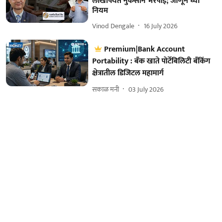
लाखांपर्यंत नुकसान भरपाई; जाणून घ्या
नियम
Vinod Dengale
16 July 2026
Premium|Bank Account
Portability : बँक खाते पोर्टेबिलिटी बँकिंग
क्षेत्रातील डिजिटल महामार्ग
सकाळ मनी
03 July 2026